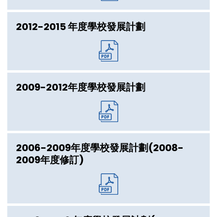
2012-2015 年度學校發展計劃
2009-2012年度學校發展計劃
2006-2009年度學校發展計劃(2008-
2009年度修訂)