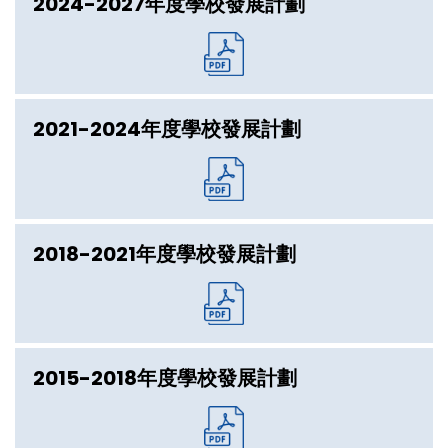
2024-2027年度學校發展計劃
2021-2024年度學校發展計劃
2018-2021年度學校發展計劃
2015-2018年度學校發展計劃