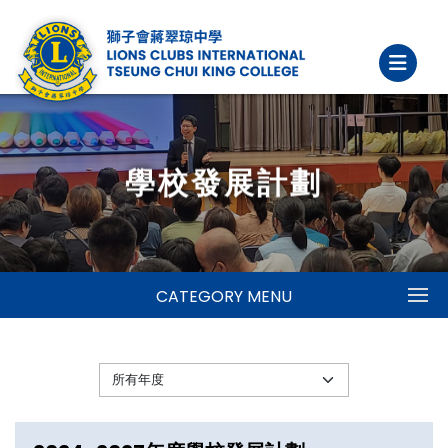
學校發展計劃
CATEGORY MENU