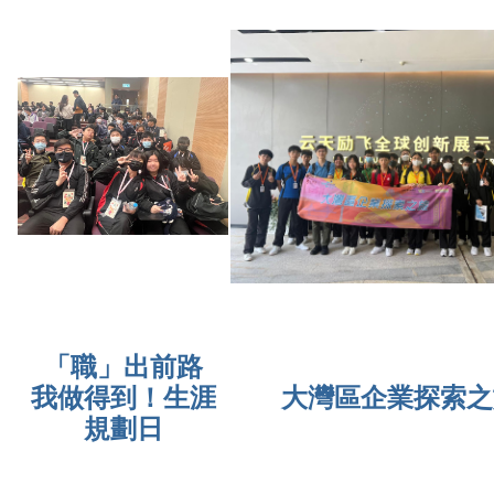
「職」出前路
我做得到！生涯
大灣區企業探索之
規劃日