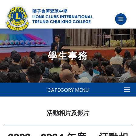
學生事務
CATEGORY MENU
活動相片及影片