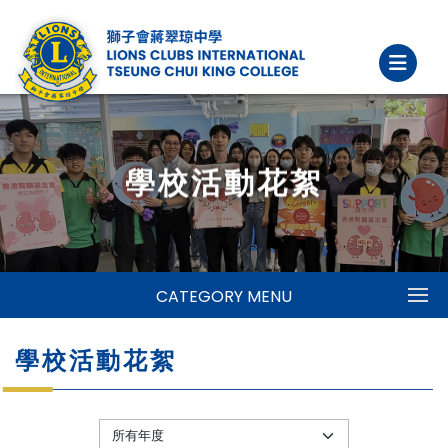
學校活動花絮
CATEGORY MENU
學校活動花絮