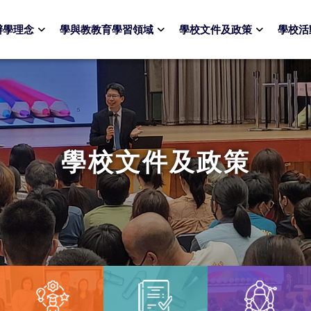
辦學理念
學與教教育學習領域
學校文件及政策
學校活
學校文件及政策