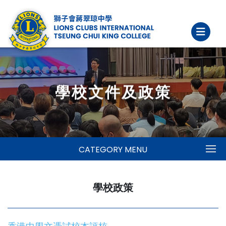
學校文件及政策
CATEGORY MENU
學校政策