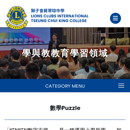
學與教教育學習領域
CATEGORY MENU
數學Puzzle