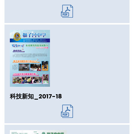
科技新知_2017-18