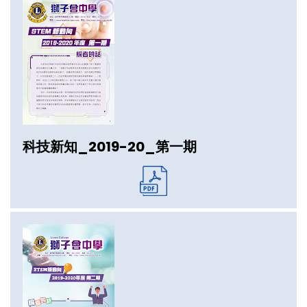
科技新知_2019-20_第一期