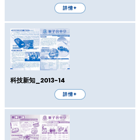
詳情+
科技新知_2013-14
詳情+