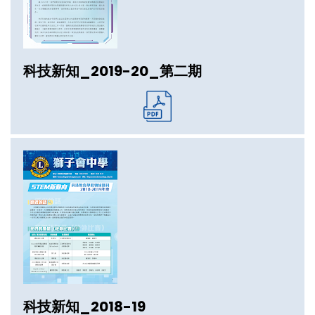
科技新知_2019-20_第二期
科技新知_2018-19