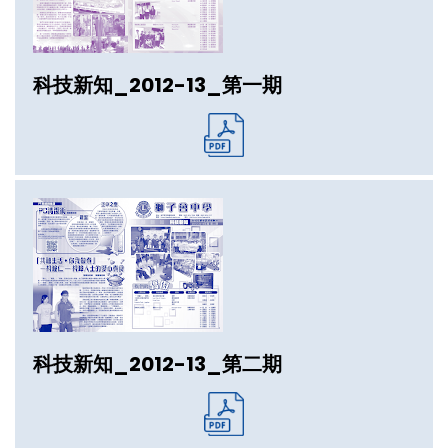
科技新知_2012-13_第一期
科技新知_2012-13_第二期