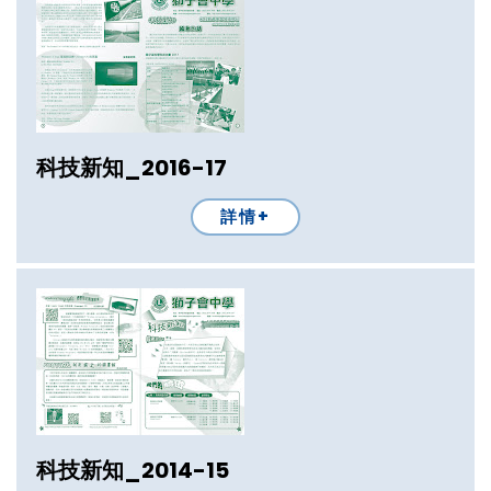
科技新知_2016-17
詳情+
科技新知_2014-15