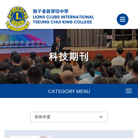
科技期刊
CATEGORY MENU