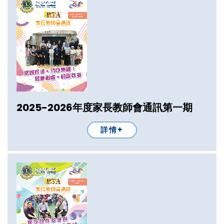
2025-2026年度家長教師會通訊第一期
詳情+