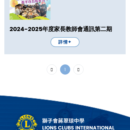
2024-2025年度家長教師會通訊第二期
詳情+
1