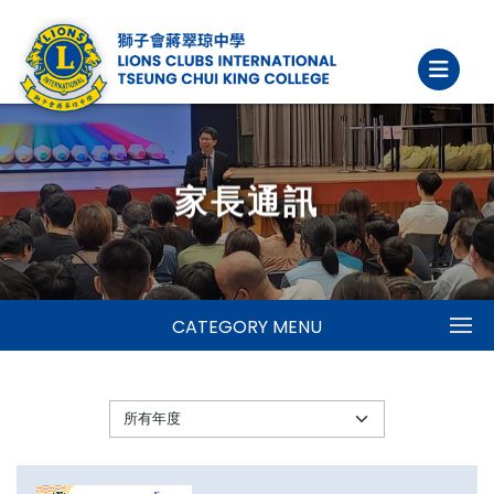
家長通訊
CATEGORY MENU