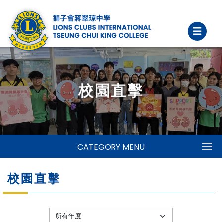
校園直擊
CATEGORY MENU
校園直擊