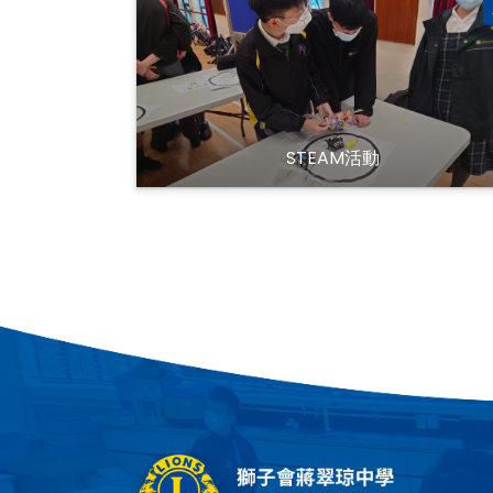
STEAM活動