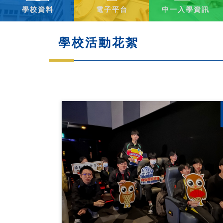
學校資料
電子平台
中一入學資訊
學校活動花絮